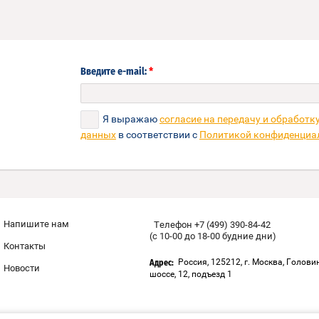
*
Введите e-mail:
Я выражаю
согласие на передачу и обработк
данных
в соответствии с
Политикой конфиденциа
Напишите нам
Телефон +7 (499) 390-84-42
(с 10-00 до 18-00 будние дни)
Контакты
Россия, 125212, г. Москва, Голови
Адрес:
Новости
шоссе, 12, подъезд 1