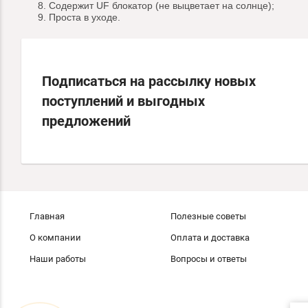
Содержит UF блокатор (не выцветает на солнце);
Проста в уходе.
Подписаться на рассылку новых
поступлений и выгодных
предложений
Главная
Полезные советы
О компании
Оплата и доставка
Наши работы
Вопросы и ответы