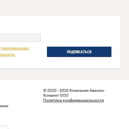
у персональных
ПОДПИСАТЬСЯ
льности
© 2020 - 2026 Компания Авалон-
Конвент ООО
Политика конфиденциальности
нское