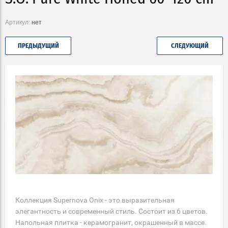
Артикул:
нет
ПРЕДЫДУЩИЙ
СЛЕДУЮЩИЙ
Коллекция Supernova Onix - это выразительная
элегантность и современный стиль. Состоит из 6 цветов.
Напольная плитка - керамогранит, окрашенный в массе.