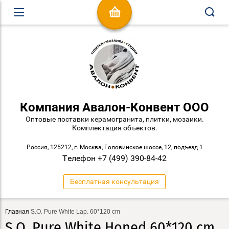
Компания Авалон-Конвент ООО
Оптовые поставки керамогранита, плитки, мозаики.
Комплектация объектов.
Россия, 125212, г. Москва, Головинское шоссе, 12, подъезд 1
Телефон +7 (499) 390-84-42
Бесплатная консультация
Главная
S.O. Pure White Lap. 60*120 cm
S.O. Pure White Honed 60*120 cm