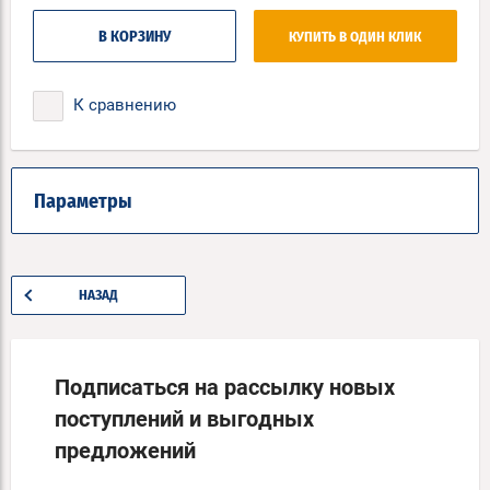
В КОРЗИНУ
КУПИТЬ В ОДИН КЛИК
К сравнению
Параметры
НАЗАД
Подписаться на рассылку новых
поступлений и выгодных
предложений