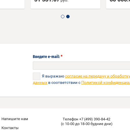
руб.
*
Введите e-mail:
Я выражаю
согласие на передачу и обработк
данных
в соответствии с
Политикой конфиденциа
Напишите нам
Телефон +7 (499) 390-84-42
(с 10-00 до 18-00 будние дни)
Контакты