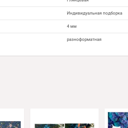
Глянцевая
Индивидуальная подборка
4 мм
разноформатная