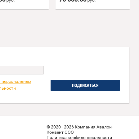
руб.
руб.
у персональных
ПОДПИСАТЬСЯ
льности
© 2020 - 2026 Компания Авалон-
Конвент ООО
Политика конфиденциальности