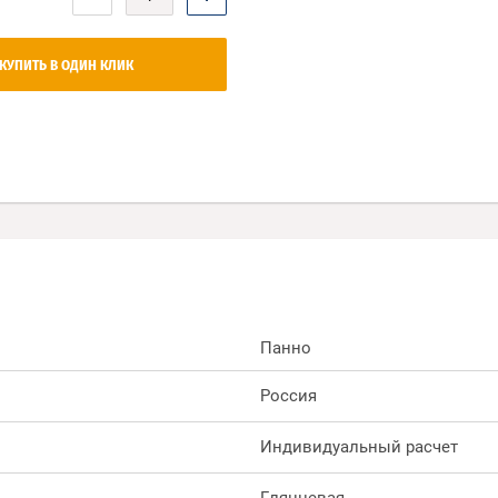
КУПИТЬ В ОДИН КЛИК
Панно
Россия
Индивидуальный расчет