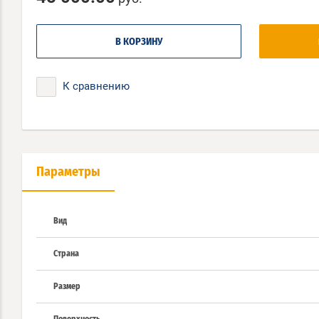
В КОРЗИНУ
К сравнению
Параметры
Вид
Страна
Размер