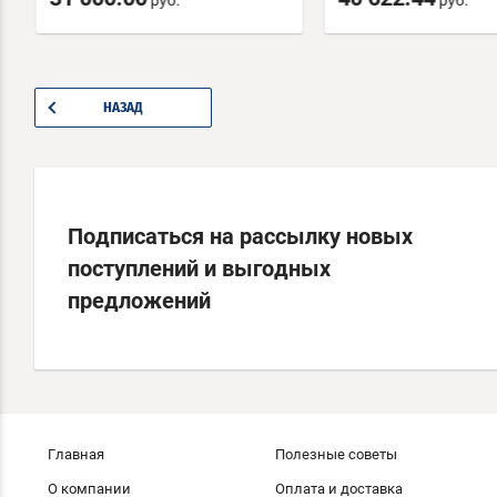
руб.
руб.
НАЗАД
Подписаться на рассылку новых
поступлений и выгодных
предложений
Главная
Полезные советы
О компании
Оплата и доставка