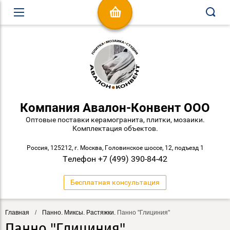
Компания Авалон-Конвент ООО
Оптовые поставки керамогранита, плитки, мозаики.
Комплектация объектов.
Россия, 125212, г. Москва, Головинское шоссе, 12, подъезд 1
Телефон +7 (499) 390-84-42
Бесплатная консультация
Главная
/
Панно. Миксы. Растяжки.
Панно "Глициния"
Панно "Глициния"