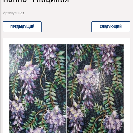
Артикул:
нет
ПРЕДЫДУЩИЙ
СЛЕДУЮЩИЙ