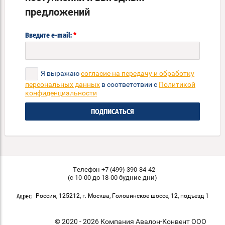
предложений
*
Введите e-mail:
Я выражаю
согласие на передачу и обработку
персональных данных
в соответствии с
Политикой
конфиденциальности
ПОДПИСАТЬСЯ
Телефон +7 (499) 390-84-42
(с 10-00 до 18-00 будние дни)
Россия, 125212, г. Москва, Головинское шоссе, 12, подъезд 1
Адрес:
© 2020 - 2026 Компания Авалон-Конвент ООО