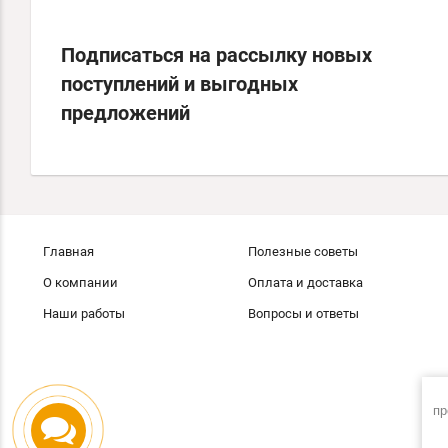
Подписаться на рассылку новых
поступлений и выгодных
предложений
Главная
Полезные советы
О компании
Оплата и доставка
Наши работы
Вопросы и ответы
пр