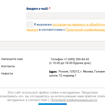
*
Введите e-mail:
Я выражаю
согласие на передачу и обработк
данных
в соответствии с
Политикой конфиденциа
Напишите нам
Телефон +7 (499) 390-84-42
(с 10-00 до 18-00 будние дни)
Контакты
Россия, 125212, г. Москва, Голови
Адрес:
Новости
шоссе, 12, подъезд 1
Этот сайт использует файлы cookie и метаданные. Продолжая
осматривать его, вы соглашаетесь на использование нами файлов cooki
метаданных в соответствии с
Политикой конфиденциальности
.