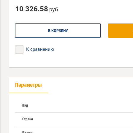
10 326.58
руб.
В КОРЗИНУ
К сравнению
Параметры
Вид
Страна
Размер