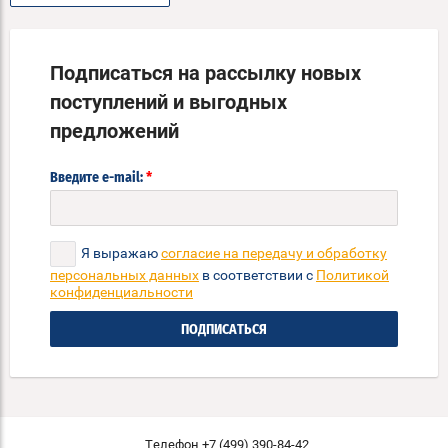
Подписаться на рассылку новых
поступлений и выгодных
предложений
*
Введите e-mail:
Я выражаю
согласие на передачу и обработку
персональных данных
в соответствии с
Политикой
конфиденциальности
ПОДПИСАТЬСЯ
Телефон +7 (499) 390-84-42