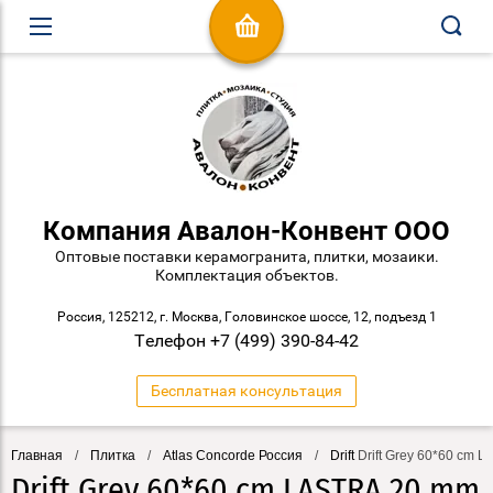
Компания Авалон-Конвент ООО
Оптовые поставки керамогранита, плитки, мозаики.
Комплектация объектов.
Россия, 125212, г. Москва, Головинское шоссе, 12, подъезд 1
Телефон +7 (499) 390-84-42
Бесплатная консультация
Главная
/
Плитка
/
Atlas Concorde Россия
/
Drift
Drift Grey 60*60 cm 
Drift Grey 60*60 cm LASTRA 20 mm