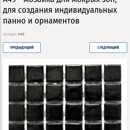
для создания индивидуальных
панно и орнаментов
Артикул:
A49
ПРЕДЫДУЩИЙ
СЛЕДУЮЩИЙ