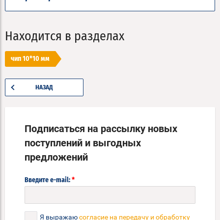
Находится в разделах
чип 10*10 мм
НАЗАД
Подписаться на рассылку новых
поступлений и выгодных
предложений
*
Введите e-mail:
Я выражаю
согласие на передачу и обработку