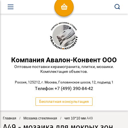
Компания Авалон-Конвент ООО
Оптовые поставки керамогранита, плитки, мозаики.
Комплектация объектов.
Россия, 125212, г. Москва, Головинское шоссе, 12, подъезд 1
Телефон +7 (499) 390-84-42
Бесплатная консультация
Главная
/
Мозаика стеклянная
/
чип 10*10 мм
A49
A49 - мозаика для мокрых зон,