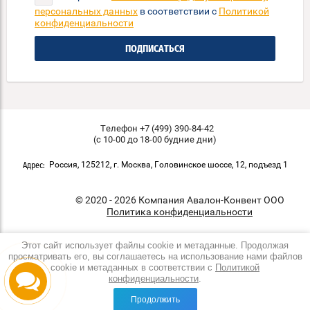
персональных данных
в соответствии с
Политикой
конфиденциальности
ПОДПИСАТЬСЯ
Телефон +7 (499) 390-84-42
(с 10-00 до 18-00 будние дни)
Россия, 125212, г. Москва, Головинское шоссе, 12, подъезд 1
Адрес:
© 2020 - 2026 Компания Авалон-Конвент ООО
Политика конфиденциальности
Этот сайт использует файлы cookie и метаданные. Продолжая
просматривать его, вы соглашаетесь на использование нами файлов
cookie и метаданных в соответствии с
Политикой
конфиденциальности
.
Продолжить